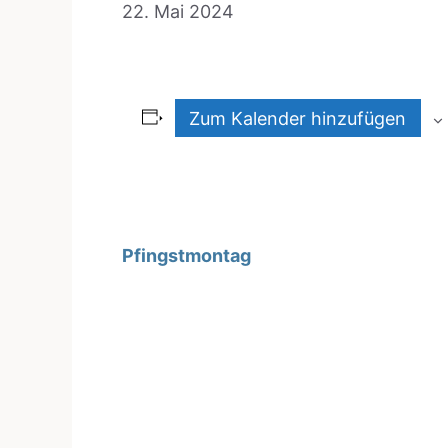
22. Mai 2024
Zum Kalender hinzufügen
Pfingst­mon­tag